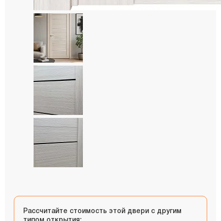
Рассчитайте стоимость этой двери с другим
типом открытия: