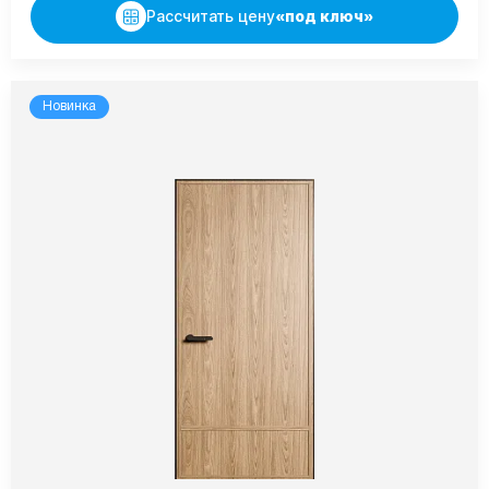
Рассчитать цену
«под ключ»
Новинка