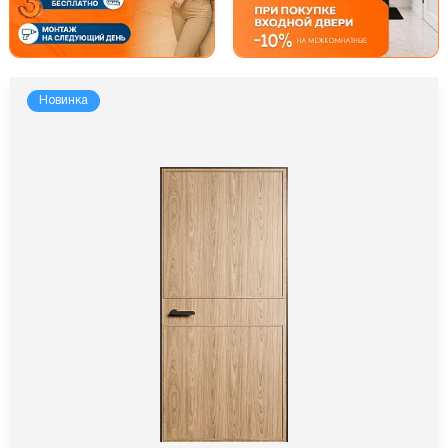
Новинка