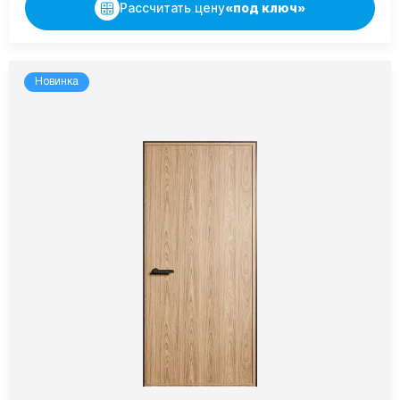
Рассчитать цену
«под ключ»
Новинка