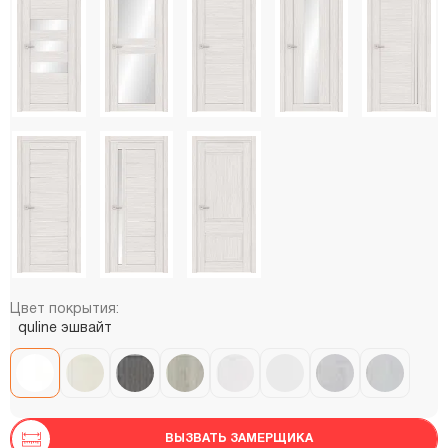
Цвет покрытия:
quline эшвайт
ВЫЗВАТЬ ЗАМЕРЩИКА