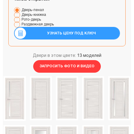
Дверь-пенал
Дверь-книжка
Рото-дверь
Раздвижная дверь
УЗНАТЬ ЦЕНУ ПОД КЛЮЧ
Двери в этом цвете:
13 моделей
ЗАПРОСИТЬ ФОТО И ВИДЕО