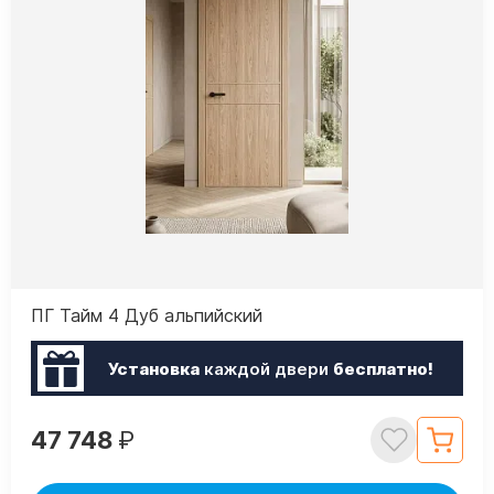
ПГ Тайм 4 Дуб альпийский
Установка
каждой двери
бесплатно!
47 748
₽