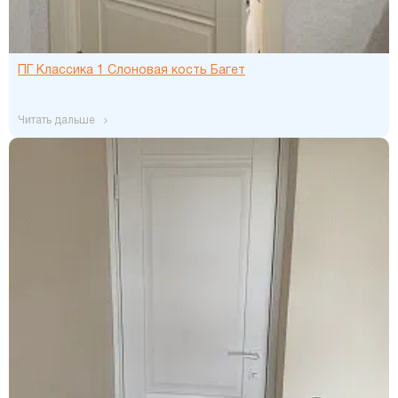
ПГ Классика 1 Слоновая кость Багет
читать дальше