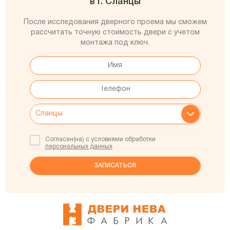
в г. Сланцы
После исследования дверного проема мы сможем
рассчитать точную стоимость двери с учетом
монтажа под ключ.
Согласен(на) с условиями обработки
персональных данных