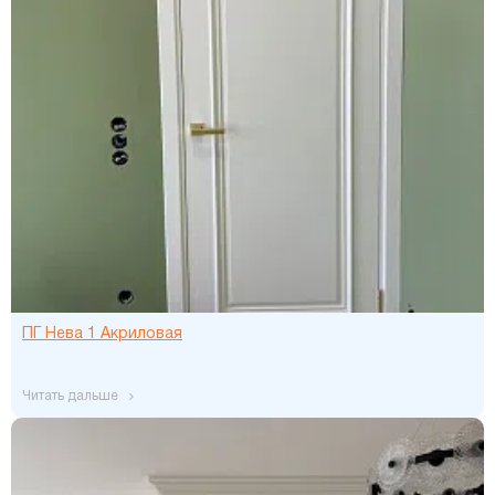
ПГ Нева 1 Акриловая
читать дальше