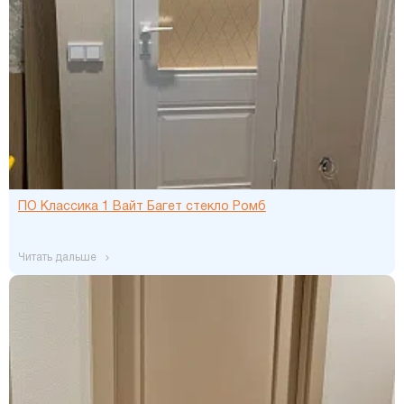
ПО Классика 1 Вайт Багет стекло Ромб
читать дальше