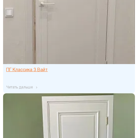
ПГ Классика 3 Вайт
читать дальше