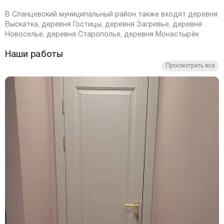
В Сланцевский муниципальный район также входят деревня
Выскатка, деревня Гостицы, деревня Загривье, деревня
Новоселье, деревня Старополье, деревня Монастырёк
Наши работы
Просмотреть все