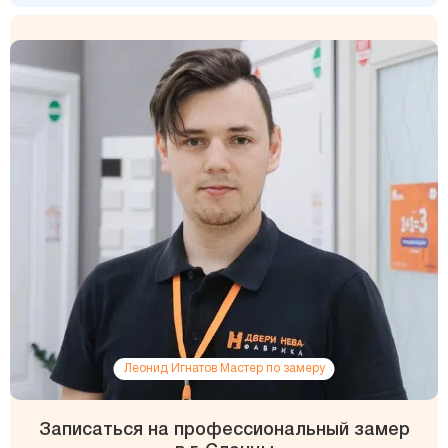
Леонид Игнатов Мастер по замеру
Записаться на профессиональный замер